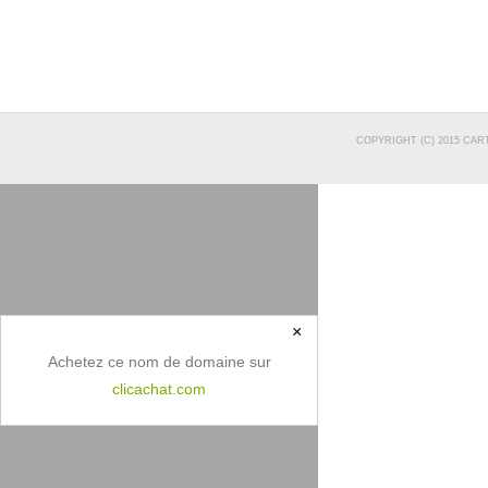
COPYRIGHT (C) 2015 CAR
×
Achetez ce nom de domaine sur
clicachat.com