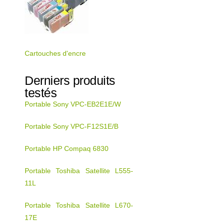
Cartouches d'encre
Derniers produits
testés
Portable Sony VPC-EB2E1E/W
Portable Sony VPC-F12S1E/B
Portable HP Compaq 6830
Portable Toshiba Satellite L555-
11L
Portable Toshiba Satellite L670-
17E