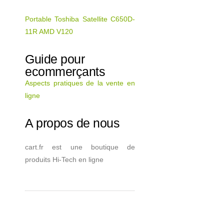
Portable Toshiba Satellite C650D-
11R AMD V120
Guide pour
ecommerçants
Aspects pratiques de la vente en
ligne
A propos de nous
cart.fr est une boutique de
produits Hi-Tech en ligne