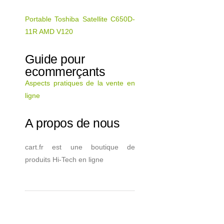
Portable Toshiba Satellite C650D-
11R AMD V120
Guide pour
ecommerçants
Aspects pratiques de la vente en
ligne
A propos de nous
cart.fr est une boutique de
produits Hi-Tech en ligne