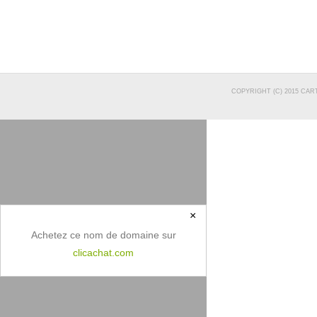
COPYRIGHT (C) 2015 CAR
×
Achetez ce nom de domaine sur
clicachat.com